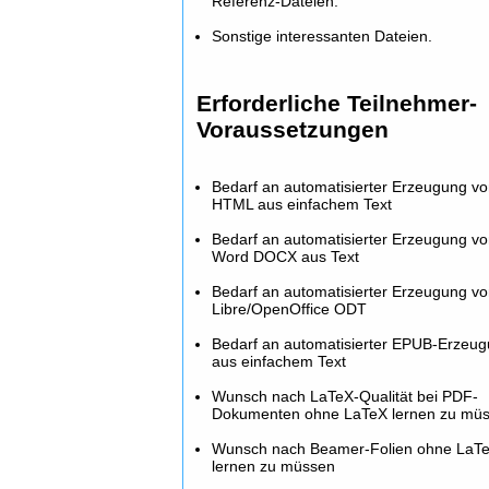
Referenz-Dateien.
Sonstige interessanten Dateien.
Erforderliche Teilnehmer-
Voraussetzungen
Bedarf an automatisierter Erzeugung v
HTML aus einfachem Text
Bedarf an automatisierter Erzeugung v
Word DOCX aus Text
Bedarf an automatisierter Erzeugung v
Libre/OpenOffice ODT
Bedarf an automatisierter EPUB-Erzeu
aus einfachem Text
Wunsch nach LaTeX-Qualität bei PDF-
Dokumenten ohne LaTeX lernen zu mü
Wunsch nach Beamer-Folien ohne LaT
lernen zu müssen