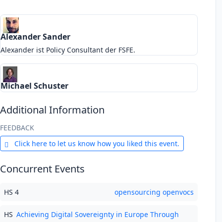
Alexander Sander
Alexander ist Policy Consultant der FSFE.
Michael Schuster
Additional Information
FEEDBACK
Click here to let us know how you liked this event.
Concurrent Events
HS 4
opensourcing openvocs
HS
Achieving Digital Sovereignty in Europe Through