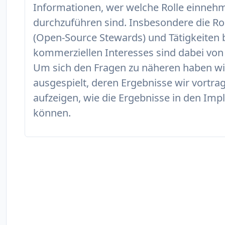
Informationen, wer welche Rolle einneh
durchzuführen sind. Insbesondere die Rol
(Open-Source Stewards) und Tätigkeiten 
kommerziellen Interesses sind dabei vo
Um sich den Fragen zu näheren haben wi
ausgespielt, deren Ergebnisse wir vortr
aufzeigen, wie die Ergebnisse in den Im
können.