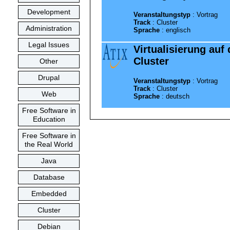
Development
Veranstaltungstyp
:
Vortrag
Track
:
Cluster
Administration
Sprache
:
englisch
Legal Issues
Virtualisierung auf
Cluster
Other
Drupal
Veranstaltungstyp
:
Vortrag
Track
:
Cluster
Web
Sprache
:
deutsch
Free Software in
Education
Free Software in
the Real World
Java
Database
Embedded
Cluster
Debian