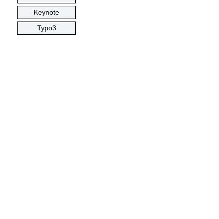
Keynote
Typo3