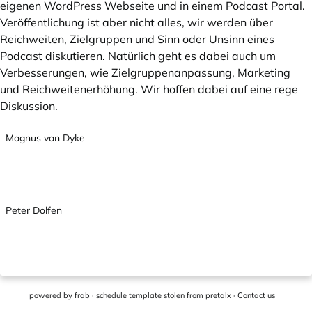
eigenen WordPress Webseite und in einem Podcast Portal.
Veröffentlichung ist aber nicht alles, wir werden über
Reichweiten, Zielgruppen und Sinn oder Unsinn eines
Podcast diskutieren. Natürlich geht es dabei auch um
Verbesserungen, wie Zielgruppenanpassung, Marketing
und Reichweitenerhöhung. Wir hoffen dabei auf eine rege
Diskussion.
Magnus van Dyke
Peter Dolfen
powered by
frab
· schedule template stolen from
pretalx
·
Contact us