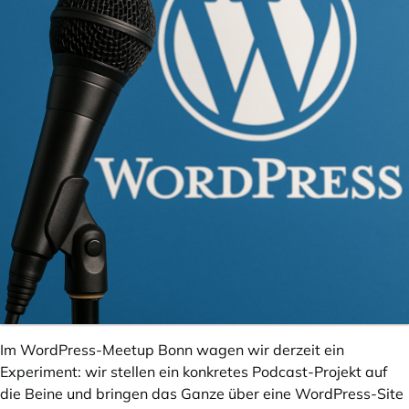
Im WordPress-Meetup Bonn wagen wir derzeit ein
Experiment: wir stellen ein konkretes Podcast-Projekt auf
die Beine und bringen das Ganze über eine WordPress-Site