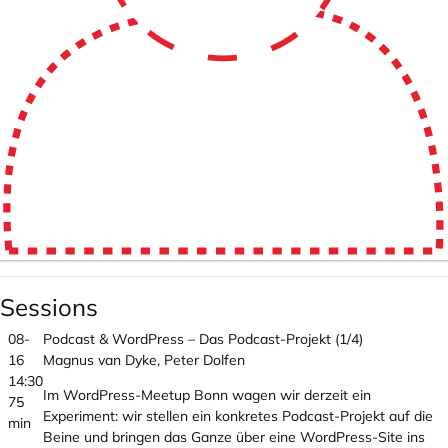
Sessions
08-
Podcast & WordPress – Das Podcast-Projekt (1/4)
16
Magnus van Dyke, Peter Dolfen
14:30
Im WordPress-Meetup Bonn wagen wir derzeit ein
75
Experiment: wir stellen ein konkretes Podcast-Projekt auf die
min
Beine und bringen das Ganze über eine WordPress-Site ins