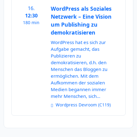
16.
WordPress als Soziales
12:30
Netzwerk – Eine Vision
180 min
um Publishing zu
demokratisieren
WordPress hat es sich zur
Aufgabe gemacht, das
Publizieren zu
demokratisieren, d.h. den
Menschen das Bloggen zu
ermöglichen. Mit dem
Aufkommen der sozialen
Medien begannen immer
mehr Menschen, sich...
Wordpress Devroom (C119)