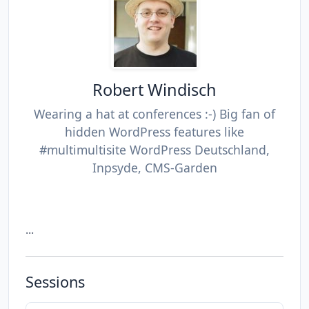
Robert Windisch
Wearing a hat at conferences :-) Big fan of
hidden WordPress features like
#multimultisite WordPress Deutschland,
Inpsyde, CMS-Garden
...
Sessions