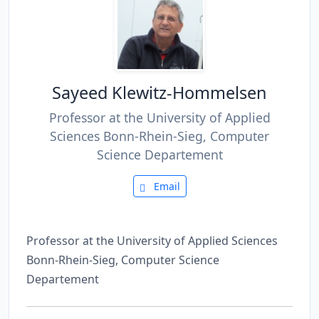
Sayeed Klewitz-Hommelsen
Professor at the University of Applied
Sciences Bonn-Rhein-Sieg, Computer
Science Departement
Email
Professor at the University of Applied Sciences
Bonn-Rhein-Sieg, Computer Science
Departement