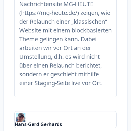
Nachrichtensite MG-HEUTE
(https://mg-heute.de/) zeigen, wie
der Relaunch einer „klassischen“
Website mit einem blockbasierten
Theme gelingen kann. Dabei
arbeiten wir vor Ort an der
Umstellung, d.h. es wird nicht
über einen Relaunch berichtet,
sondern er geschieht mithilfe
einer Staging-Seite live vor Ort.
Hans-Gerd Gerhards