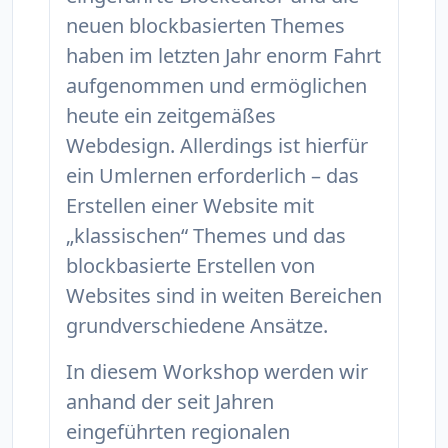
neuen blockbasierten Themes
haben im letzten Jahr enorm Fahrt
aufgenommen und ermöglichen
heute ein zeitgemäßes
Webdesign. Allerdings ist hierfür
ein Umlernen erforderlich – das
Erstellen einer Website mit
„klassischen“ Themes und das
blockbasierte Erstellen von
Websites sind in weiten Bereichen
grundverschiedene Ansätze.
In diesem Workshop werden wir
anhand der seit Jahren
eingeführten regionalen