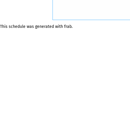
This schedule was generated with
frab
.