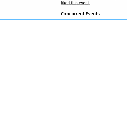
liked this event.
Concurrent Events