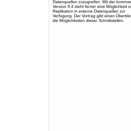
Datenquellen zuzugreifen. Mit der komm
Version 9.4 steht ferner eine Möglichkeit z
Replikation in externe Datenquellen zur
Verfügung. Der Vortrag gibt einen Überbli
die Möglichkeiten dieser Schnittstellen.