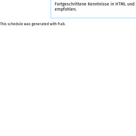
Fortgeschrittene Kenntnisse in HTML und
empfohlen.
This schedule was generated with
frab
.