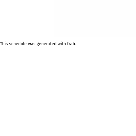
This schedule was generated with
frab
.