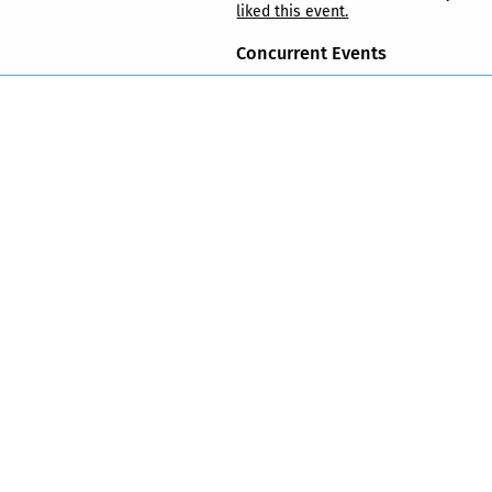
liked this event.
Concurrent Events