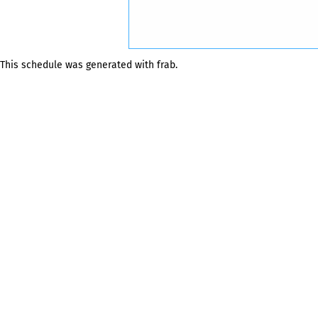
This schedule was generated with
frab
.