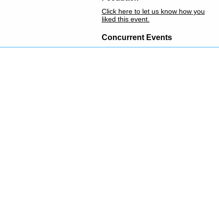
Click here to let us know how you
liked this event.
Concurrent Events