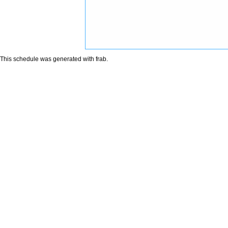
This schedule was generated with
frab
.