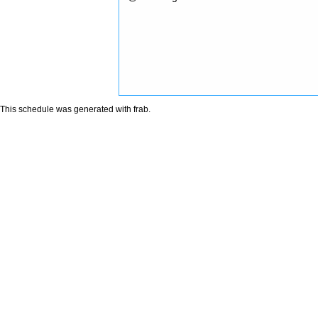
This schedule was generated with
frab
.