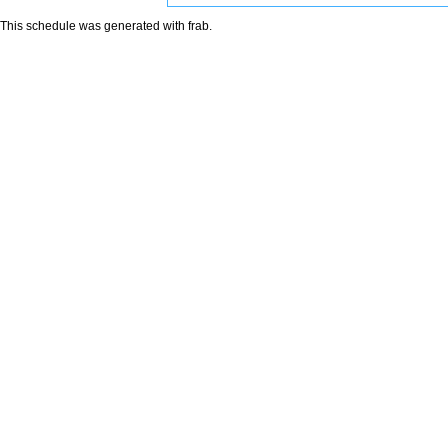
This schedule was generated with
frab
.