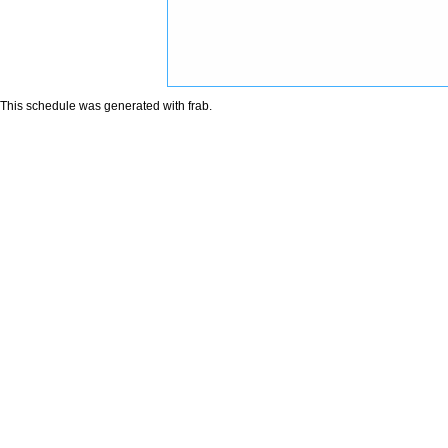
This schedule was generated with
frab
.