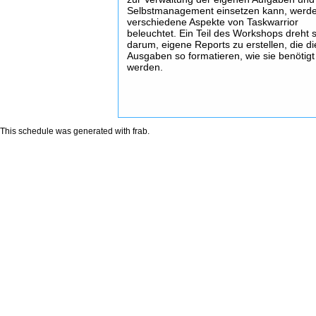
Selbstmanagement einsetzen kann, werd
verschiedene Aspekte von Taskwarrior
beleuchtet. Ein Teil des Workshops dreht 
darum, eigene Reports zu erstellen, die di
Ausgaben so formatieren, wie sie benötigt
werden.
This schedule was generated with
frab
.