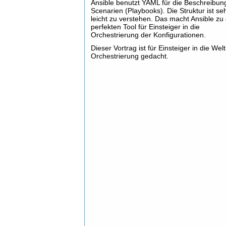
Ansible benutzt YAML für die Beschreibun
Scenarien (Playbooks). Die Struktur ist se
leicht zu verstehen. Das macht Ansible zu
perfekten Tool für Einsteiger in die
Orchestrierung der Konfigurationen.
Dieser Vortrag ist für Einsteiger in die Wel
Orchestrierung gedacht.