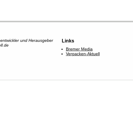
bentwickler und Herausgeber
Links
ll.de
Bremer Media
Verpacken-Aktuell