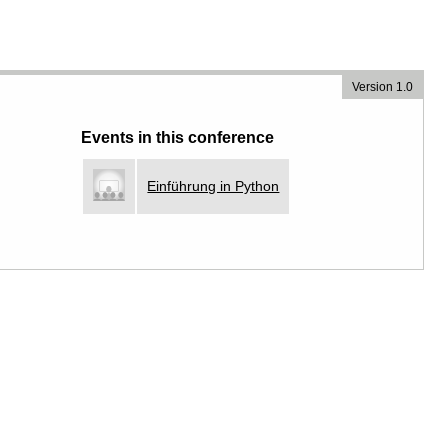
Version 1.0
Events in this conference
Einführung in Python