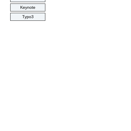
Keynote
Typo3