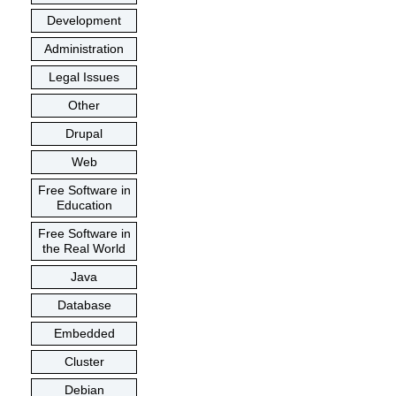
Development
Administration
Legal Issues
Other
Drupal
Web
Free Software in
Education
Free Software in
the Real World
Java
Database
Embedded
Cluster
Debian